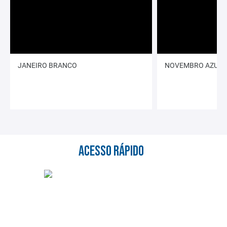
JANEIRO BRANCO
NOVEMBRO AZUL
ACESSO RÁPIDO