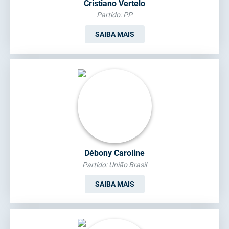
Cristiano Vertelo
Partido: PP
SAIBA MAIS
Débony Caroline
Partido: União Brasil
SAIBA MAIS