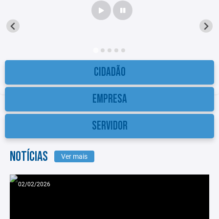
CIDADÃO
EMPRESA
SERVIDOR
NOTÍCIAS
Ver mais
02/02/2026