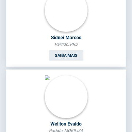
Sidnei Marcos
Partido: PRD
SAIBA MAIS
Weliton Evaldo
Partido: MOBILIZA