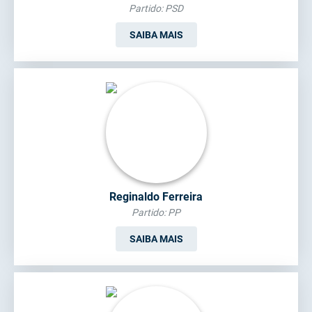
Partido: PSD
SAIBA MAIS
Reginaldo Ferreira
Partido: PP
SAIBA MAIS