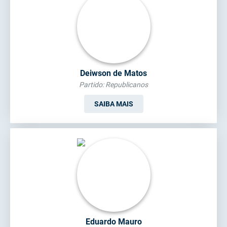
Deiwson de Matos
Partido: Republicanos
SAIBA MAIS
Eduardo Mauro