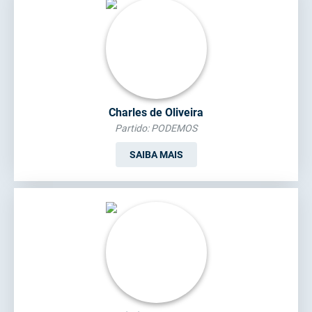
Charles de Oliveira
Partido: PODEMOS
SAIBA MAIS