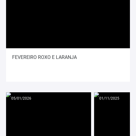
FEVEREIRO ROXO E LARANJA
05/01/2026
01/11/2025