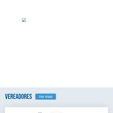
VEREADORES
Ver mais