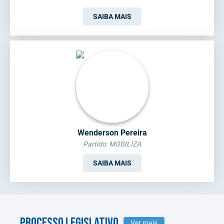
SAIBA MAIS
Wenderson Pereira
Partido: MOBILIZA
SAIBA MAIS
PROCESSO LEGISLATIVO
Ver mais